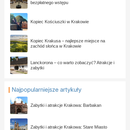
bezpłatnego wstępu
Kopiec Kościuszki w Krakowie
Kopiec Krakusa – najlepsze miejsce na
zachód słońca w Krakowie
Lanckorona – co warto zobaczyć? Atrakcje i
zabytki
Najpopularniejsze artykuły
Zabytki i atrakcje Krakowa: Barbakan
Zabytki i atrakcje Krakowa: Stare Miasto