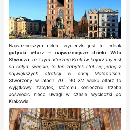
Najważniejszym celem wycieczki jest tu jednak
gotycki ołtarz – najważniejsze dzieło Wita
Stwosza
.
To z tym ołtarzem Kraków kojarzony jest
na całym świecie, to ten zabytek stał się jedną z
największych atrakcji w całej Małopolsce
.
Stworzony w latach 70 i 80 XV wieku ołtarz to
wyjątkowy zabytek, któremu koniecznie trzeba
poświęcić nieco uwagi w czasie wycieczki po
Krakowie.