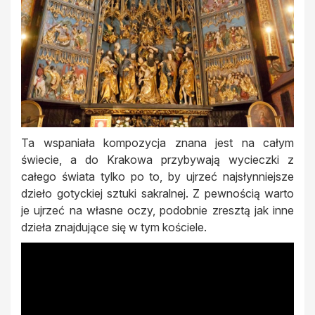
Ta wspaniała kompozycja znana jest na całym
świecie, a do Krakowa przybywają wycieczki z
całego świata tylko po to, by ujrzeć najsłynniejsze
dzieło gotyckiej sztuki sakralnej. Z pewnością warto
je ujrzeć na własne oczy, podobnie zresztą jak inne
dzieła znajdujące się w tym kościele.