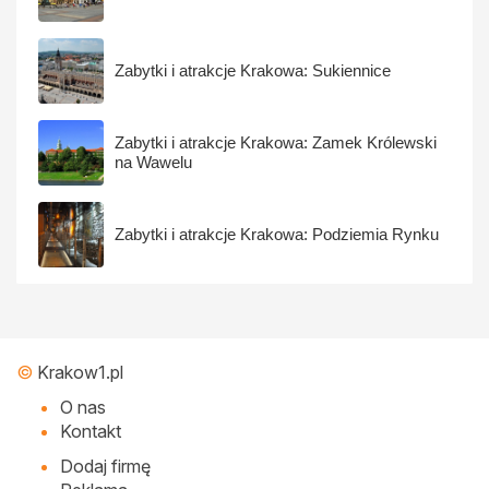
Zabytki i atrakcje Krakowa: Sukiennice
Zabytki i atrakcje Krakowa: Zamek Królewski
na Wawelu
Zabytki i atrakcje Krakowa: Podziemia Rynku
©
Krakow1.pl
O nas
Kontakt
Dodaj firmę