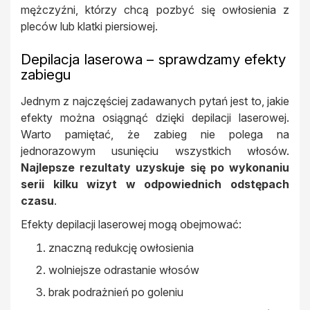
mężczyźni, którzy chcą pozbyć się owłosienia z
pleców lub klatki piersiowej.
Depilacja laserowa – sprawdzamy efekty
zabiegu
Jednym z najczęściej zadawanych pytań jest to, jakie
efekty można osiągnąć dzięki depilacji laserowej.
Warto pamiętać, że zabieg nie polega na
jednorazowym usunięciu wszystkich włosów.
Najlepsze rezultaty uzyskuje się po wykonaniu
serii kilku wizyt w odpowiednich odstępach
czasu
.
Efekty depilacji laserowej mogą obejmować:
znaczną redukcję owłosienia
wolniejsze odrastanie włosów
brak podrażnień po goleniu