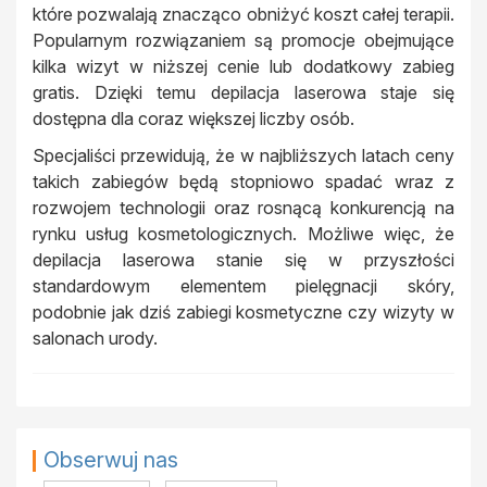
które pozwalają znacząco obniżyć koszt całej terapii.
Popularnym rozwiązaniem są promocje obejmujące
kilka wizyt w niższej cenie lub dodatkowy zabieg
gratis. Dzięki temu depilacja laserowa staje się
dostępna dla coraz większej liczby osób.
Specjaliści przewidują, że w najbliższych latach ceny
takich zabiegów będą stopniowo spadać wraz z
rozwojem technologii oraz rosnącą konkurencją na
rynku usług kosmetologicznych. Możliwe więc, że
depilacja laserowa stanie się w przyszłości
standardowym elementem pielęgnacji skóry,
podobnie jak dziś zabiegi kosmetyczne czy wizyty w
salonach urody.
Obserwuj nas