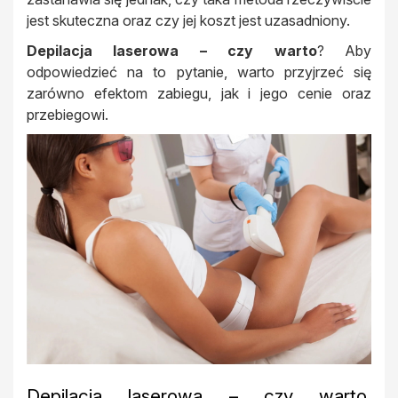
jest skuteczna oraz czy jej koszt jest uzasadniony.
Depilacja laserowa – czy warto
? Aby
odpowiedzieć na to pytanie, warto przyjrzeć się
zarówno efektom zabiegu, jak i jego cenie oraz
przebiegowi.
Depilacja laserowa – czy warto