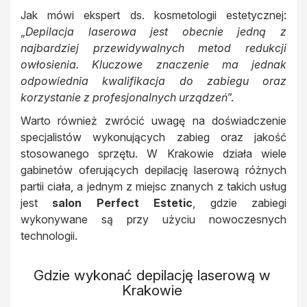
Jak mówi ekspert ds. kosmetologii estetycznej:
„
Depilacja laserowa jest obecnie jedną z
najbardziej przewidywalnych metod redukcji
owłosienia. Kluczowe znaczenie ma jednak
odpowiednia kwalifikacja do zabiegu oraz
korzystanie z profesjonalnych urządzeń
”.
Warto również zwrócić uwagę na doświadczenie
specjalistów wykonujących zabieg oraz jakość
stosowanego sprzętu. W Krakowie działa wiele
gabinetów oferujących depilację laserową różnych
partii ciała, a jednym z miejsc znanych z takich usług
jest
salon Perfect Estetic
, gdzie zabiegi
wykonywane są przy użyciu nowoczesnych
technologii.
Gdzie wykonać depilację laserową w
Krakowie