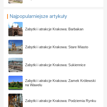
Najpopularniejsze artykuły
Zabytki i atrakcje Krakowa: Barbakan
Zabytki i atrakcje Krakowa: Stare Miasto
Zabytki i atrakcje Krakowa: Sukiennice
Zabytki i atrakcje Krakowa: Zamek Królewski
na Wawelu
Zabytki i atrakcje Krakowa: Podziemia Rynku