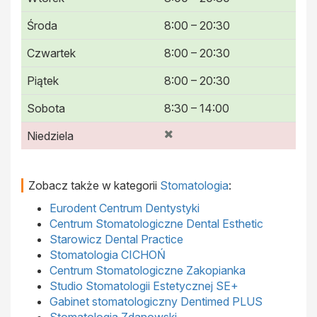
Środa
8:00 – 20:30
Czwartek
8:00 – 20:30
Piątek
8:00 – 20:30
Sobota
8:30 – 14:00
Niedziela
Zobacz także w kategorii
Stomatologia
:
Eurodent Centrum Dentystyki
Centrum Stomatologiczne Dental Esthetic
Starowicz Dental Practice
Stomatologia CICHOŃ
Centrum Stomatologiczne Zakopianka
Studio Stomatologii Estetycznej SE+
Gabinet stomatologiczny Dentimed PLUS