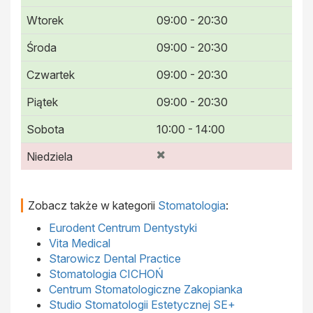
Wtorek
09:00 - 20:30
Środa
09:00 - 20:30
Czwartek
09:00 - 20:30
Piątek
09:00 - 20:30
Sobota
10:00 - 14:00
Niedziela
Zobacz także w kategorii
Stomatologia
:
Eurodent Centrum Dentystyki
Vita Medical
Starowicz Dental Practice
Stomatologia CICHOŃ
Centrum Stomatologiczne Zakopianka
Studio Stomatologii Estetycznej SE+