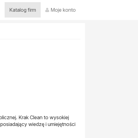
Katalog firm
Moje konto
licznej. Krak Clean to wysokiej
posiadający wiedzę i umiejętności