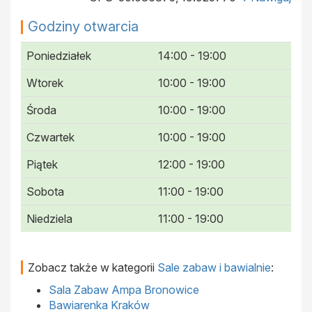
Godziny otwarcia
Poniedziałek
14:00 - 19:00
Wtorek
10:00 - 19:00
Środa
10:00 - 19:00
Czwartek
10:00 - 19:00
Piątek
12:00 - 19:00
Sobota
11:00 - 19:00
Niedziela
11:00 - 19:00
Zobacz także w kategorii
Sale zabaw i bawialnie
:
Sala Zabaw Ampa Bronowice
Bawiarenka Kraków