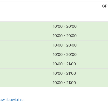
GP
10:00 - 20:00
10:00 - 20:00
10:00 - 20:00
10:00 - 20:00
10:00 - 21:00
10:00 - 21:00
10:00 - 21:00
aw i bawialnie
: