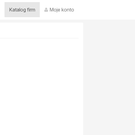
Katalog firm
Moje konto