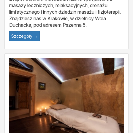
masaży leczniczych, relaksacyjnych, drenażu
limfatycznego i innych dziedzin masażu i fizjoterapii.
Znajdziesz nas w Krakowie, w dzielnicy Wola
Duchacka, pod adresem Pszenna 5.
Szczegóły →