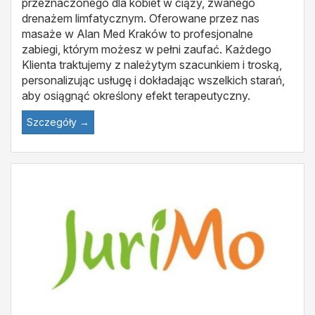
przeznaczonego dla kobiet w ciąży, zwanego
drenażem limfatycznym. Oferowane przez nas
masaże w Alan Med Kraków to profesjonalne
zabiegi, którym możesz w pełni zaufać. Każdego
Klienta traktujemy z należytym szacunkiem i troską,
personalizując usługę i dokładając wszelkich starań,
aby osiągnąć określony efekt terapeutyczny.
Szczegóły →