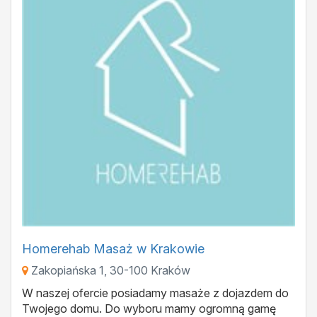
Homerehab Masaż w Krakowie
Zakopiańska 1
,
30-100
Kraków
W naszej ofercie posiadamy masaże z dojazdem do
Twojego domu. Do wyboru mamy ogromną gamę