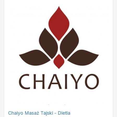
Chaiyo Masaż Tajski - Dietla