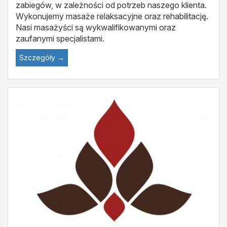
zabiegów, w zależności od potrzeb naszego klienta.
Wykonujemy masaże relaksacyjne oraz rehabilitację.
Nasi masażyści są wykwalifikowanymi oraz
zaufanymi specjalistami.
Szczegóły →