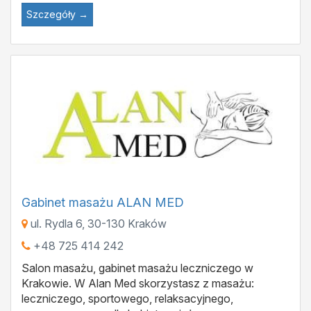
Szczegóły →
Gabinet masażu ALAN MED
ul. Rydla 6
,
30-130
Kraków
+48 725 414 242
Salon masażu, gabinet masażu leczniczego w
Krakowie. W Alan Med skorzystasz z masażu:
leczniczego, sportowego, relaksacyjnego,