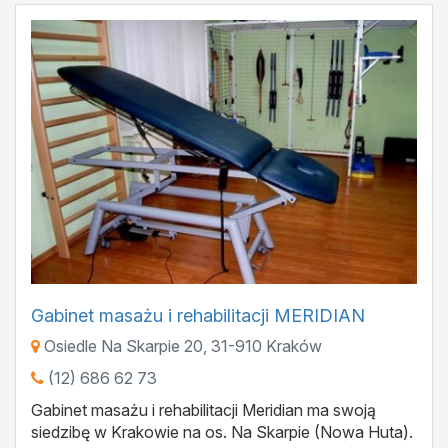
Gabinet masażu i rehabilitacji MERIDIAN
Osiedle Na Skarpie 20
,
31-910
Kraków
(12) 686 62 73
Gabinet masażu i rehabilitacji Meridian ma swoją
siedzibę w Krakowie na os. Na Skarpie (Nowa Huta).