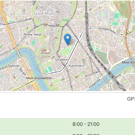
GPS
8:00 - 21:00