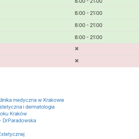
8:00 - 21:00
8:00 - 21:00
8:00 - 21:00
8:00 - 21:00
 klinika medyczna w Krakowie
stetyczna i dermatologia
roku Kraków
 - DrParadowska
Estetycznej