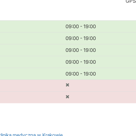
GPS
09:00 - 19:00
09:00 - 19:00
09:00 - 19:00
09:00 - 19:00
09:00 - 19:00
 klinika medyczna w Krakowie