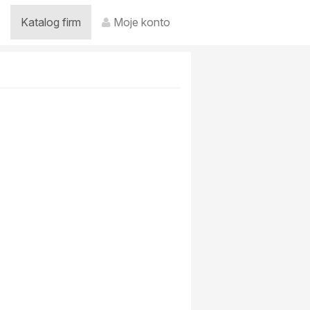
Katalog firm
Moje konto