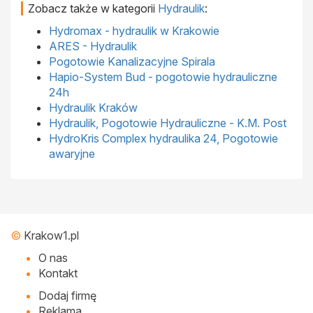
Zobacz także w kategorii
Hydraulik
:
Hydromax - hydraulik w Krakowie
ARES - Hydraulik
Pogotowie Kanalizacyjne Spirala
Hapio-System Bud - pogotowie hydrauliczne
24h
Hydraulik Kraków
Hydraulik, Pogotowie Hydrauliczne - K.M. Post
HydroKris Complex hydraulika 24, Pogotowie
awaryjne
©
Krakow1.pl
O nas
Kontakt
Dodaj firmę
Reklama