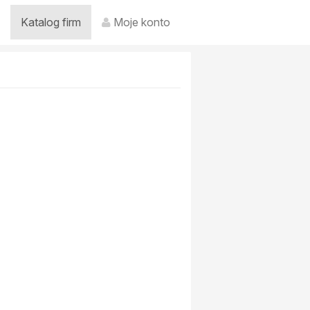
Katalog firm
Moje konto