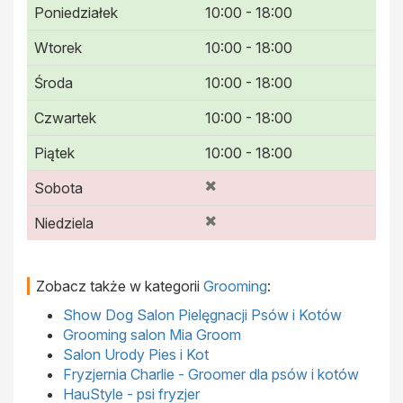
Poniedziałek
10:00 - 18:00
Wtorek
10:00 - 18:00
Środa
10:00 - 18:00
Czwartek
10:00 - 18:00
Piątek
10:00 - 18:00
Sobota
Niedziela
Zobacz także w kategorii
Grooming
:
Show Dog Salon Pielęgnacji Psów i Kotów
Grooming salon Mia Groom
Salon Urody Pies i Kot
Fryzjernia Charlie - Groomer dla psów i kotów
HauStyle - psi fryzjer