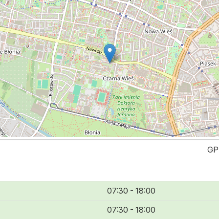
GP
07:30 - 18:00
07:30 - 18:00