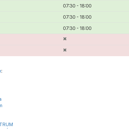
07:30 - 18:00
07:30 - 18:00
07:30 - 18:00
e
:
a
um
ENTRUM