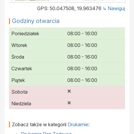
GPS: 50.047508, 19.963476
↳ Nawiguj
Godziny otwarcia
Poniedziałek
08:00 - 16:00
Wtorek
08:00 - 16:00
Środa
08:00 - 16:00
Czwartek
08:00 - 16:00
Piątek
08:00 - 16:00
Sobota
Niedziela
Zobacz także w kategorii
Drukarnie
: