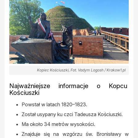
Kopiec Kościuszki, Fot. Vadym Logosh / Krakow1.pl
Najważniejsze informacje o Kopcu
Kościuszki
Powstał w latach 1820–1823.
Został usypany ku czci Tadeusza Kościuszki.
Ma około 34 metrów wysokości.
Znajduje się na wzgórzu św. Bronisławy w