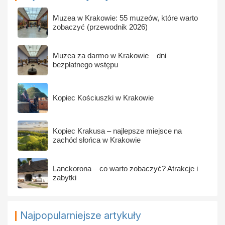
Muzea w Krakowie: 55 muzeów, które warto
zobaczyć (przewodnik 2026)
Muzea za darmo w Krakowie – dni
bezpłatnego wstępu
Kopiec Kościuszki w Krakowie
Kopiec Krakusa – najlepsze miejsce na
zachód słońca w Krakowie
Lanckorona – co warto zobaczyć? Atrakcje i
zabytki
Najpopularniejsze artykuły