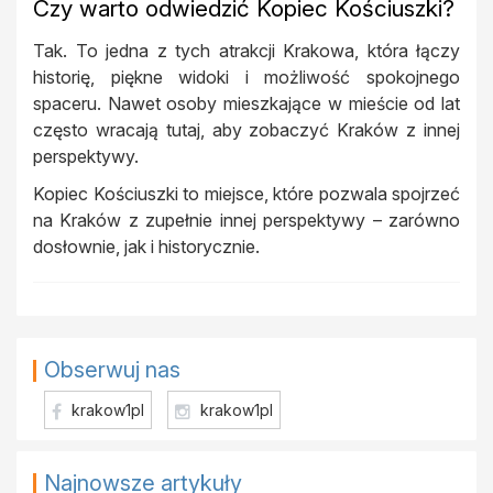
Czy warto odwiedzić Kopiec Kościuszki?
Tak. To jedna z tych atrakcji Krakowa, która łączy
historię, piękne widoki i możliwość spokojnego
spaceru. Nawet osoby mieszkające w mieście od lat
często wracają tutaj, aby zobaczyć Kraków z innej
perspektywy.
Kopiec Kościuszki to miejsce, które pozwala spojrzeć
na Kraków z zupełnie innej perspektywy – zarówno
dosłownie, jak i historycznie.
Obserwuj nas
krakow1pl
krakow1pl
Najnowsze artykuły