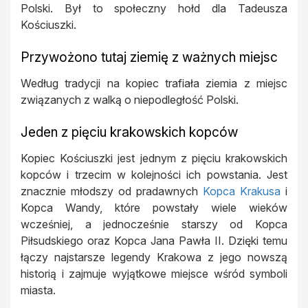
Polski. Był to społeczny hołd dla Tadeusza
Kościuszki.
Przywożono tutaj ziemię z ważnych miejsc
Według tradycji na kopiec trafiała ziemia z miejsc
związanych z walką o niepodległość Polski.
Jeden z pięciu krakowskich kopców
Kopiec Kościuszki jest jednym z pięciu krakowskich
kopców i trzecim w kolejności ich powstania. Jest
znacznie młodszy od pradawnych
Kopca Krakusa
i
Kopca Wandy, które powstały wiele wieków
wcześniej, a jednocześnie starszy od Kopca
Piłsudskiego oraz Kopca Jana Pawła II. Dzięki temu
łączy najstarsze legendy Krakowa z jego nowszą
historią i zajmuje wyjątkowe miejsce wśród symboli
miasta.