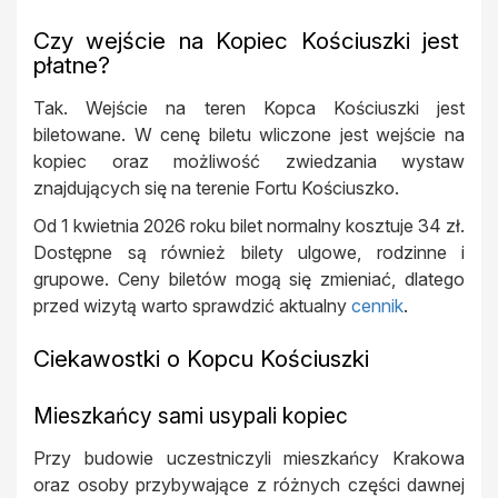
Czy wejście na Kopiec Kościuszki jest
płatne?
Tak. Wejście na teren Kopca Kościuszki jest
biletowane. W cenę biletu wliczone jest wejście na
kopiec oraz możliwość zwiedzania wystaw
znajdujących się na terenie Fortu Kościuszko.
Od 1 kwietnia 2026 roku bilet normalny kosztuje 34 zł.
Dostępne są również bilety ulgowe, rodzinne i
grupowe. Ceny biletów mogą się zmieniać, dlatego
przed wizytą warto sprawdzić aktualny
cennik
.
Ciekawostki o Kopcu Kościuszki
Mieszkańcy sami usypali kopiec
Przy budowie uczestniczyli mieszkańcy Krakowa
oraz osoby przybywające z różnych części dawnej