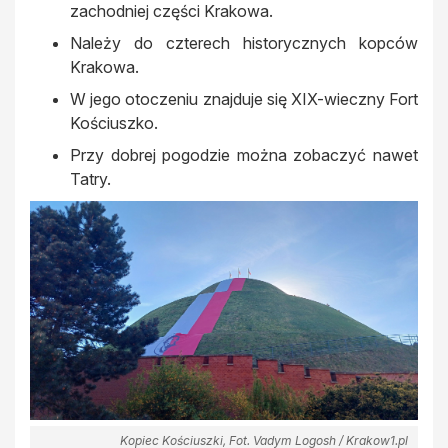
zachodniej części Krakowa.
Należy do czterech historycznych kopców
Krakowa.
W jego otoczeniu znajduje się XIX-wieczny Fort
Kościuszko.
Przy dobrej pogodzie można zobaczyć nawet
Tatry.
Kopiec Kościuszki, Fot. Vadym Logosh / Krakow1.pl