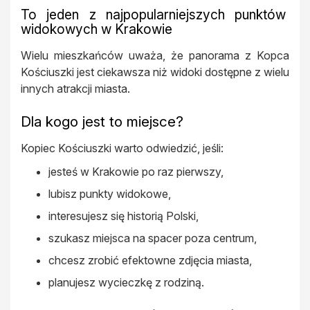
To jeden z najpopularniejszych punktów
widokowych w Krakowie
Wielu mieszkańców uważa, że panorama z Kopca
Kościuszki jest ciekawsza niż widoki dostępne z wielu
innych atrakcji miasta.
Dla kogo jest to miejsce?
Kopiec Kościuszki warto odwiedzić, jeśli:
jesteś w Krakowie po raz pierwszy,
lubisz punkty widokowe,
interesujesz się historią Polski,
szukasz miejsca na spacer poza centrum,
chcesz zrobić efektowne zdjęcia miasta,
planujesz wycieczkę z rodziną.