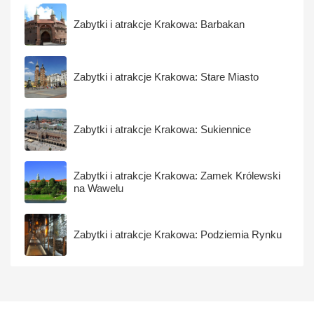
Zabytki i atrakcje Krakowa: Barbakan
Zabytki i atrakcje Krakowa: Stare Miasto
Zabytki i atrakcje Krakowa: Sukiennice
Zabytki i atrakcje Krakowa: Zamek Królewski
na Wawelu
Zabytki i atrakcje Krakowa: Podziemia Rynku