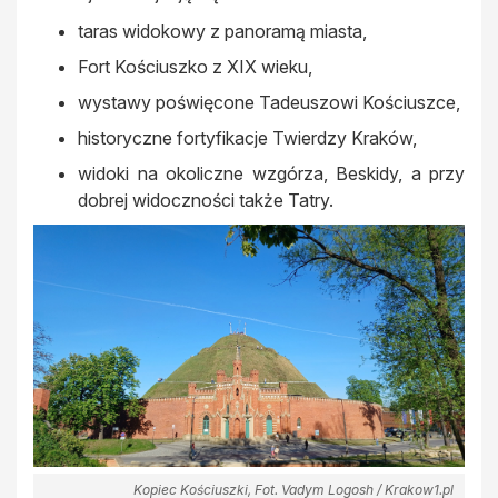
taras widokowy z panoramą miasta,
Fort Kościuszko z XIX wieku,
wystawy poświęcone Tadeuszowi Kościuszce,
historyczne fortyfikacje Twierdzy Kraków,
widoki na okoliczne wzgórza, Beskidy, a przy
dobrej widoczności także Tatry.
Kopiec Kościuszki, Fot. Vadym Logosh / Krakow1.pl