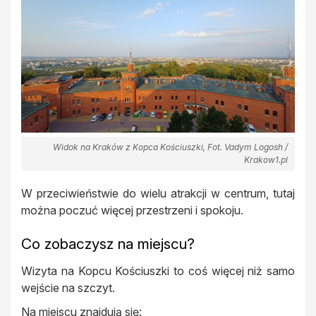
Widok na Kraków z Kopca Kościuszki, Fot. Vadym Logosh /
Krakow1.pl
W przeciwieństwie do wielu atrakcji w centrum, tutaj
można poczuć więcej przestrzeni i spokoju.
Co zobaczysz na miejscu?
Wizyta na Kopcu Kościuszki to coś więcej niż samo
wejście na szczyt.
Na miejscu znajdują się: