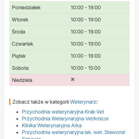
Poniedziałek
10:00 - 19:00
Wtorek
10:00 - 19:00
Środa
10:00 - 19:00
Czwartek
10:00 - 19:00
Piątek
10:00 - 19:00
Sobota
10:00 - 15:00
Niedziela
Zobacz także w kategorii
Weterynarz
:
Przychodnia weterynaryjna Krak-Vet
Przychodnia Weterynaryjna VetAmicor
Klinika Weterynaryjna Arka
Przychodnia weterynaryjna lek. wet. Sławomir