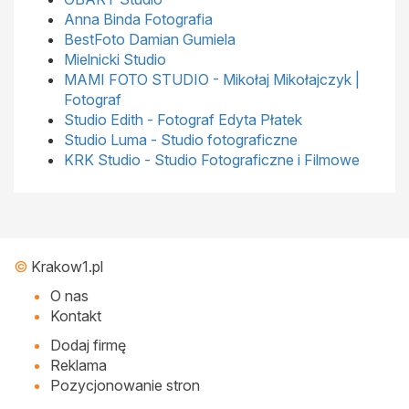
Anna Binda Fotografia
BestFoto Damian Gumiela
Mielnicki Studio
MAMI FOTO STUDIO - Mikołaj Mikołajczyk |
Fotograf
Studio Edith - Fotograf Edyta Płatek
Studio Luma - Studio fotograficzne
KRK Studio - Studio Fotograficzne i Filmowe
©
Krakow1.pl
O nas
Kontakt
Dodaj firmę
Reklama
Pozycjonowanie stron