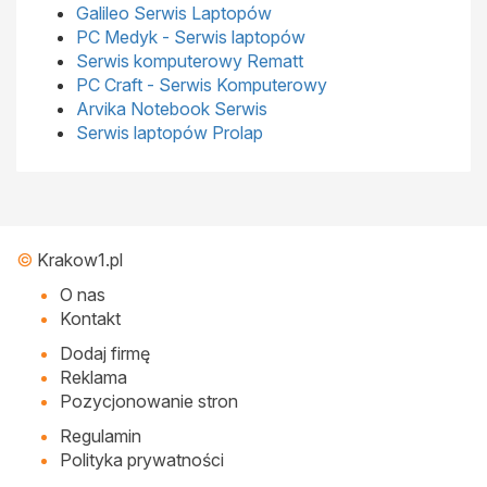
Galileo Serwis Laptopów
PC Medyk - Serwis laptopów
Serwis komputerowy Rematt
PC Craft - Serwis Komputerowy
Arvika Notebook Serwis
Serwis laptopów Prolap
©
Krakow1.pl
O nas
Kontakt
Dodaj firmę
Reklama
Pozycjonowanie stron
Regulamin
Polityka prywatności