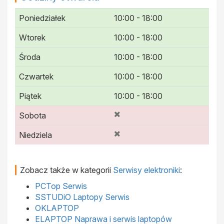
Poniedziałek
10:00 - 18:00
Wtorek
10:00 - 18:00
Środa
10:00 - 18:00
Czwartek
10:00 - 18:00
Piątek
10:00 - 18:00
Sobota
Niedziela
Zobacz także w kategorii
Serwisy elektroniki
:
PCTop Serwis
SSTUDiO Laptopy Serwis
OKLAPTOP
ELAPTOP Naprawa i serwis laptopów