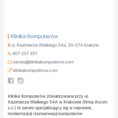
Klinika Komputerów
ul. Kazimierza Wielkiego 54a
,
30-074
Kraków
607 237 451
serwis@klinikakomputerow.com
klinikakomputerow.com
Klinika Komputerów zlokalizowana przy ul.
Kazimierza Wielkiego 54A w Krakowie (firma Arcom
s.c.) to serwis specjalizujący się w naprawie,
modernizacji i konserwacji komputerów