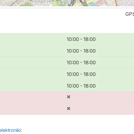
GPS
10:00 - 18:00
10:00 - 18:00
10:00 - 18:00
10:00 - 18:00
10:00 - 18:00
lektroniki
: