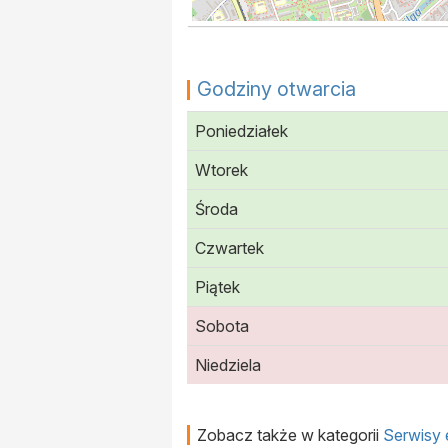
Godziny otwarcia
Poniedziałek
Wtorek
Środa
Czwartek
Piątek
Sobota
Niedziela
Zobacz także w kategorii
Serwisy e