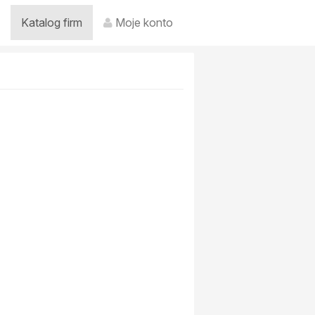
Katalog firm
Moje konto