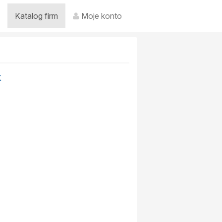
Katalog firm
Moje konto
k