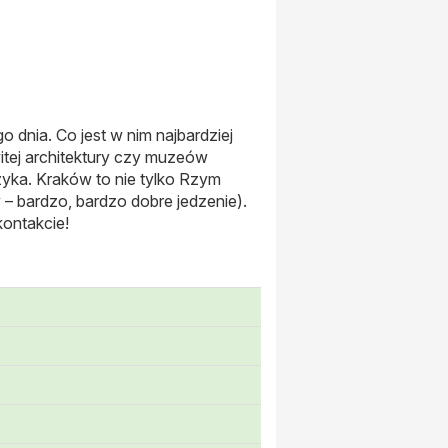
dnia. Co jest w nim najbardziej
itej architektury czy muzeów
uzyka. Kraków to nie tylko Rzym
 – bardzo, bardzo dobre jedzenie).
kontakcie!