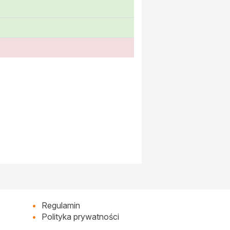
Regulamin
Polityka prywatności