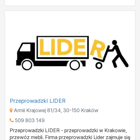
Przeprowadzki LIDER
Armii Krajowej 81/34
,
30-150
Kraków
509 803 149
Przeprowadzki LIDER - przeprowadzki w Krakowie,
przewóz mebli. Firma przeprowadzki Lider zajmuje się