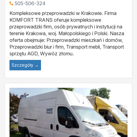
505-506-324
Kompleksowe przeprowadzki w Krakowie. Firma
KOMFORT TRANS oferuje kompleksowe
przeprowadzki firm, osób prywatnych i instytucji na
terenie Krakowa, woj. Małopolskiego i Polski. Nasza
oferta obejmuje: Przeprowadzki mieszkań i domów,
Przeprowadzki biur i firm, Transport mebli, Transport
sprzętu AGD, Wywóz złomu.
Szczegóły →