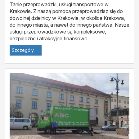
Tanie przeprowadzki, usługi transportowe w
Krakowie. Z naszą pomocą przeprowadzisz się do
dowolnej dzielnicy w Krakowie, w okolice Krakowa,
do innego miasta, a nawet do innego państwa. Nasze
usługi przeprowadzkowe są kompleksowe,
bezpieczne i atrakcyjne finansowo.
Szczegóły →