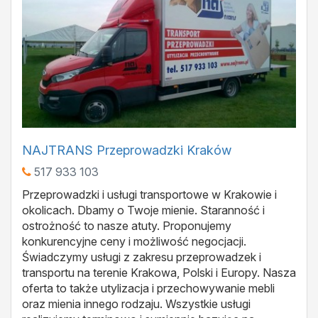
NAJTRANS Przeprowadzki Kraków
517 933 103
Przeprowadzki i usługi transportowe w Krakowie i
okolicach. Dbamy o Twoje mienie. Staranność i
ostrożność to nasze atuty. Proponujemy
konkurencyjne ceny i możliwość negocjacji.
Świadczymy usługi z zakresu przeprowadzek i
transportu na terenie Krakowa, Polski i Europy. Nasza
oferta to także utylizacja i przechowywanie mebli
oraz mienia innego rodzaju. Wszystkie usługi