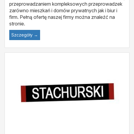
przeprowadzaniem kompleksowych przeprowadzek
zarówno mieszkań i domów prywatnych jak i biur i
firm. Pełną ofertę naszej firmy można znaleźć na
stronie.
Szczegóły →