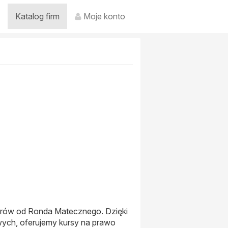
Katalog firm
Moje konto
trów od Ronda Matecznego. Dzięki
ych, oferujemy kursy na prawo