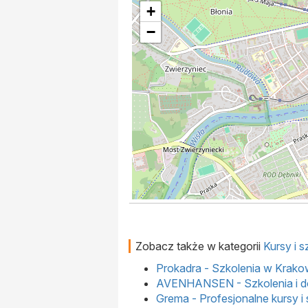
+
−
Zobacz także w kategorii
Kursy i 
Prokadra - Szkolenia w Krako
AVENHANSEN - Szkolenia i d
Grema - Profesjonalne kursy i 