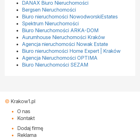
DANAX Biuro Nieruchomości
Bergsen Nieruchomości
Biuro nieruchomości NowodworskiEstates
Spektrum Nieruchomości
Biuro Nieruchomości ARKA-DOM
Aurumhouse Nieruchomości Kraków
Agencja nieruchomości Nowak Estate
Biuro nieruchomości Home Expert | Kraków
Agencja Nieruchomości OPTIMA
Biuro Nieruchomości SEZAM
©
Krakow1.pl
O nas
Kontakt
Dodaj firmę
Reklama