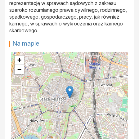
reprezentację w sprawach sądowych z zakresu
szeroko rozumianego prawa cywilnego, rodzinnego,
spadkowego, gospodarczego, pracy, jak również
karnego, w sprawach o wykroczenia oraz karnego
skarbowego.
Na mapie
+
−